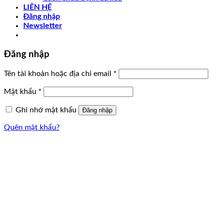
LIÊN HỆ
Đăng nhập
Newsletter
Đăng nhập
Tên tài khoản hoặc địa chỉ email
*
Mật khẩu
*
Ghi nhớ mật khẩu
Đăng nhập
Quên mật khẩu?