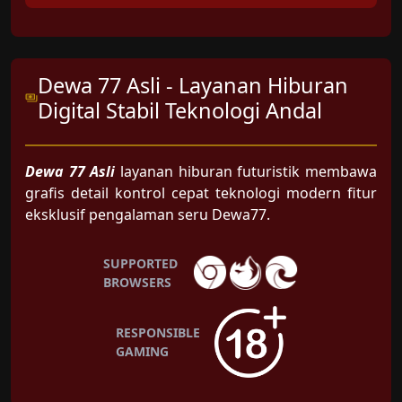
Dewa 77 Asli - Layanan Hiburan
Digital Stabil Teknologi Andal
Dewa 77 Asli
layanan hiburan futuristik membawa
grafis detail kontrol cepat teknologi modern fitur
eksklusif pengalaman seru Dewa77.
SUPPORTED
BROWSERS
RESPONSIBLE
GAMING