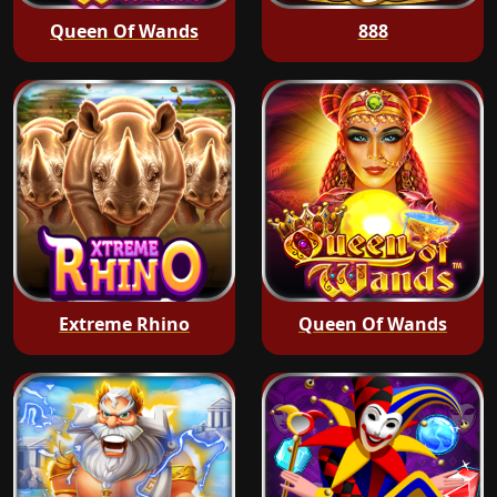
Queen Of Wands
888
Extreme Rhino
Queen Of Wands