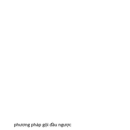
phương pháp gội đầu ngược