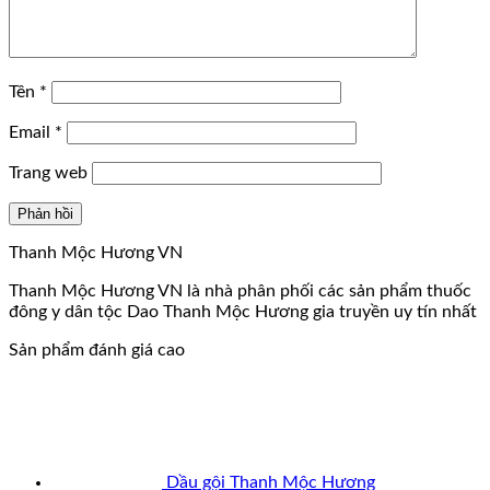
Tên
*
Email
*
Trang web
Thanh Mộc Hương VN
Thanh Mộc Hương VN là nhà phân phối các sản phẩm thuốc
đông y dân tộc Dao Thanh Mộc Hương gia truyền uy tín nhất
Sản phẩm đánh giá cao
Dầu gội Thanh Mộc Hương