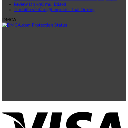
Review lăn khử mùi Etiaxil
Tìm hiểu về dầu gội mọc tóc Thái Dương
DMCA