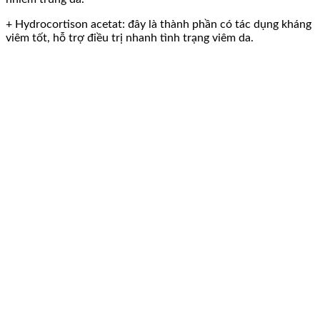
+ Hydrocortison acetat: đây là thành phần có tác dụng kháng
viêm tốt, hỗ trợ điều trị nhanh tình trạng viêm da.