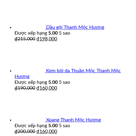
Dầu gội Thanh Mộc Hương
Được xếp hạng
5.00
5 sao
₫
215,000
₫
198,000
Kem bôi da Thuần Mộc Thanh Mộc
Hương
Được xếp hạng
5.00
5 sao
₫
190,000
₫
160,000
Xoang Thanh Mộc Hương
Được xếp hạng
5.00
5 sao
₫
200,000
₫
160,000