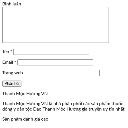
Bình luận
Tên
*
Email
*
Trang web
Thanh Mộc Hương VN
Thanh Mộc Hương VN là nhà phân phối các sản phẩm thuốc
đông y dân tộc Dao Thanh Mộc Hương gia truyền uy tín nhất
Sản phẩm đánh giá cao