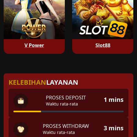
V Power
Slot88
KELEBIHAN
LAYANAN
PROSES DEPOSIT
1 mins
Waktu rata-rata
PROSES WITHDRAW
3 mins
Waktu rata-rata