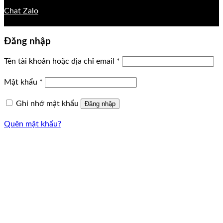
Chat Zalo
Đăng nhập
Tên tài khoản hoặc địa chỉ email
*
Mật khẩu
*
Ghi nhớ mật khẩu
Đăng nhập
Quên mật khẩu?