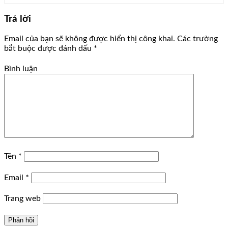
Trả lời
Email của bạn sẽ không được hiển thị công khai.
Các trường
bắt buộc được đánh dấu
*
Bình luận
Tên
*
Email
*
Trang web