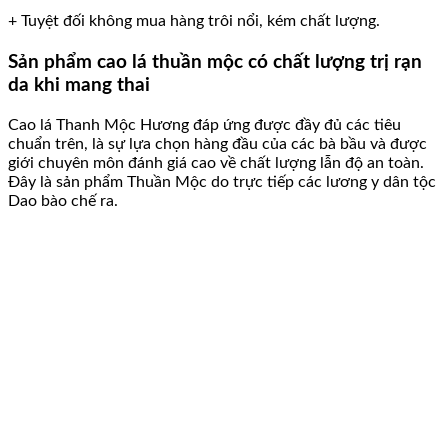
+ Tuyệt đối không mua hàng trôi nổi, kém chất lượng.
Sản phẩm cao lá thuần mộc có chất lượng trị rạn
da khi mang thai
Cao lá Thanh Mộc Hương đáp ứng được đầy đủ các tiêu
chuẩn trên, là sự lựa chọn hàng đầu của các bà bầu và được
giới chuyên môn đánh giá cao về chất lượng lẫn độ an toàn.
Đây là sản phẩm Thuần Mộc do trực tiếp các lương y dân tộc
Dao bào chế ra.