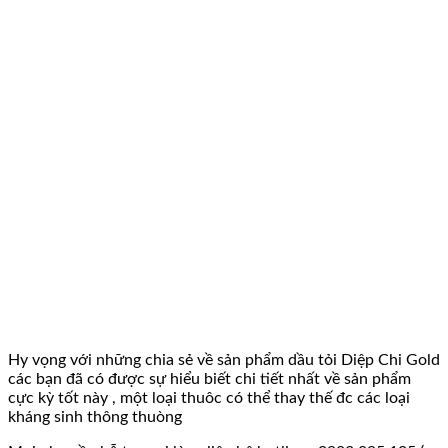
Hy vọng với những chia sẻ về sản phẩm dầu tỏi Diệp Chi Gold
các bạn đã có được sự hiểu biết chi tiết nhất về sản phẩm
cực kỳ tốt này , một loại thuôc có thể thay thế đc các loại
kháng sinh thông thuòng