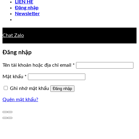
LIÊN HỆ
Đăng nhập
Newsletter
Chat Zalo
Đăng nhập
Tên tài khoản hoặc địa chỉ email
*
Mật khẩu
*
Ghi nhớ mật khẩu
Đăng nhập
Quên mật khẩu?