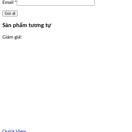
Email
*
Sản phẩm tương tự
Giảm giá!
Quick View