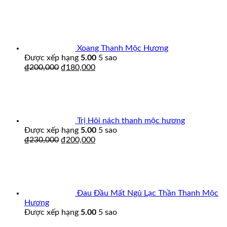
Xoang Thanh Mộc Hương
Được xếp hạng
5.00
5 sao
₫
200,000
₫
180,000
Trị Hôi nách thanh mộc hương
Được xếp hạng
5.00
5 sao
₫
230,000
₫
200,000
Đau Đầu Mất Ngủ Lạc Thần Thanh Mộc
Hương
Được xếp hạng
5.00
5 sao