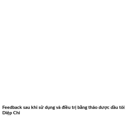
Feedback sau khi sử dụng và điều trị bằng thảo dược dầu tỏi
Diệp Chi