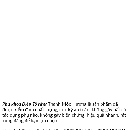
Phụ khoa Diệp Tố Như
Thanh Mộc Hương là sản phẩm đã
được kiểm định chất lượng, cực kỳ an toàn, không gây bất cứ
tác dụng phụ nào, không gây biến chứng, hiệu quả nhanh, rất
xứng đáng để bạn lựa chọn.