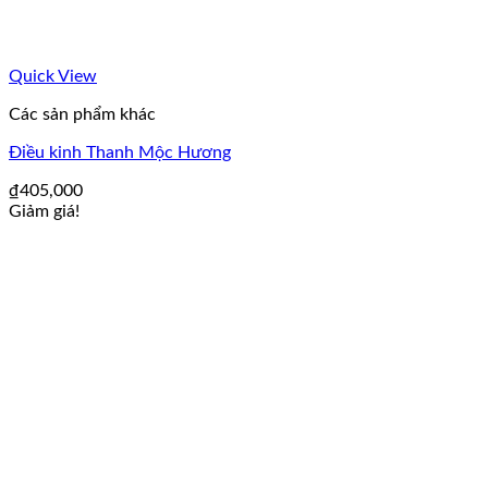
Quick View
Các sản phẩm khác
Điều kinh Thanh Mộc Hương
₫
405,000
Giảm giá!