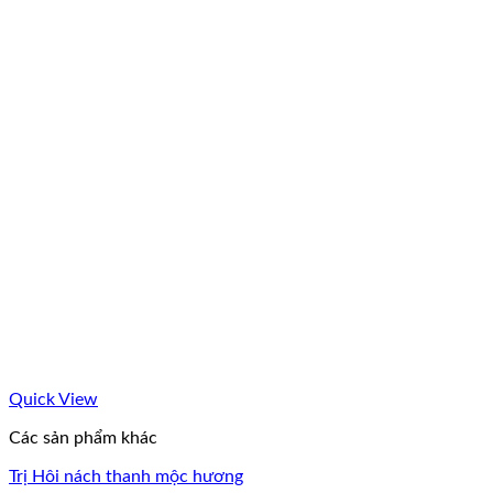
Quick View
Các sản phẩm khác
Trị Hôi nách thanh mộc hương