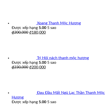
Xoang Thanh Mộc Hương
Được xếp hạng
5.00
5 sao
₫
200,000
₫
180,000
Trị Hôi nách thanh mộc hương
Được xếp hạng
5.00
5 sao
₫
230,000
₫
200,000
Đau Đầu Mất Ngủ Lạc Thần Thanh Mộc
Hương
Được xếp hạng
5.00
5 sao