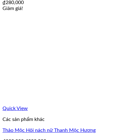
₫
280,000
Giảm giá!
Quick View
Các sản phẩm khác
Thảo Mộc Hôi nách nữ Thanh Mộc Hương