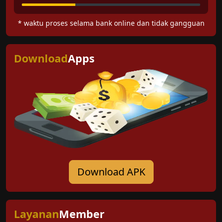
* waktu proses selama bank online dan tidak gangguan
Download
Apps
Download APK
Layanan
Member