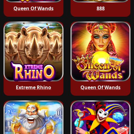
Queen Of Wands
888
Extreme Rhino
Queen Of Wands