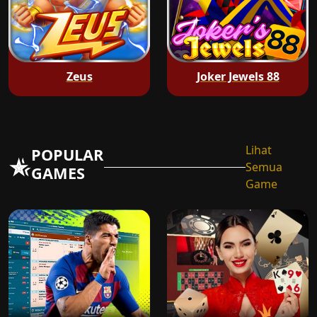
Zeus
Joker Jewels 88
Lihat
POPULAR
Semua
GAMES
Game