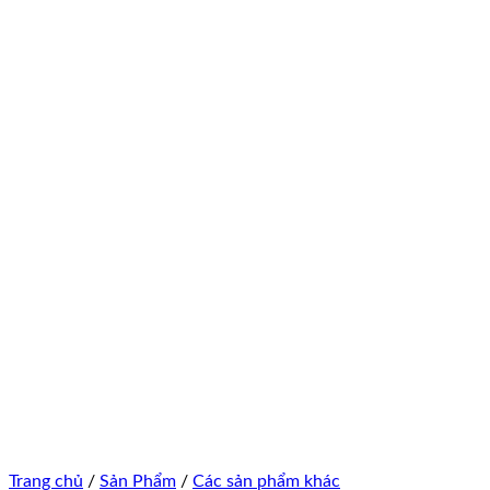
Trang chủ
/
Sản Phẩm
/
Các sản phẩm khác