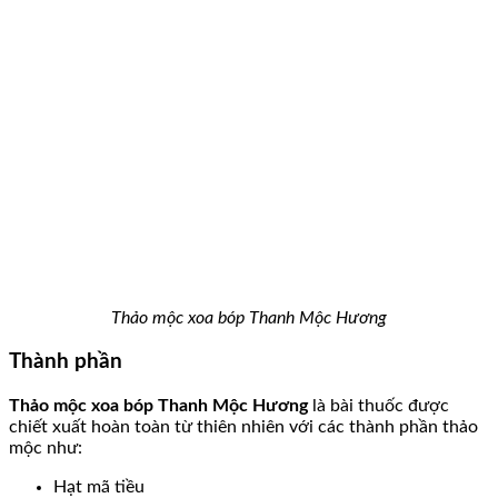
Thảo mộc xoa bóp Thanh Mộc Hương
Thành phần
Thảo mộc xoa bóp Thanh Mộc Hương
là bài thuốc được
chiết xuất hoàn toàn từ thiên nhiên với các thành phần thảo
mộc như:
Hạt mã tiều