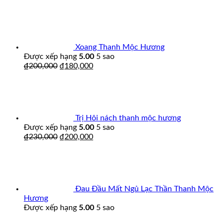
Xoang Thanh Mộc Hương
Được xếp hạng
5.00
5 sao
₫
200,000
₫
180,000
Trị Hôi nách thanh mộc hương
Được xếp hạng
5.00
5 sao
₫
230,000
₫
200,000
Đau Đầu Mất Ngủ Lạc Thần Thanh Mộc
Hương
Được xếp hạng
5.00
5 sao