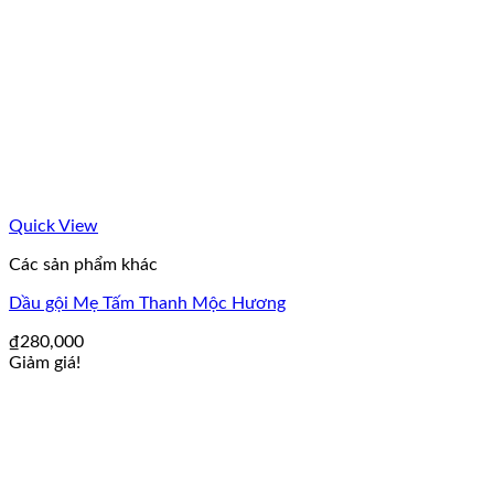
Quick View
Các sản phẩm khác
Dầu gội Mẹ Tấm Thanh Mộc Hương
₫
280,000
Giảm giá!