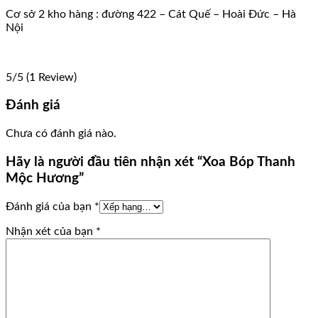
Cơ sở 2 kho hàng : đường 422 – Cát Quế – Hoài Đức – Hà
Nội
5/5
(1 Review)
Đánh giá
Chưa có đánh giá nào.
Hãy là người đầu tiên nhận xét “Xoa Bóp Thanh
Mộc Hương”
Đánh giá của bạn
*
Nhận xét của bạn
*