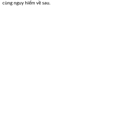
cùng nguy hiểm về sau.