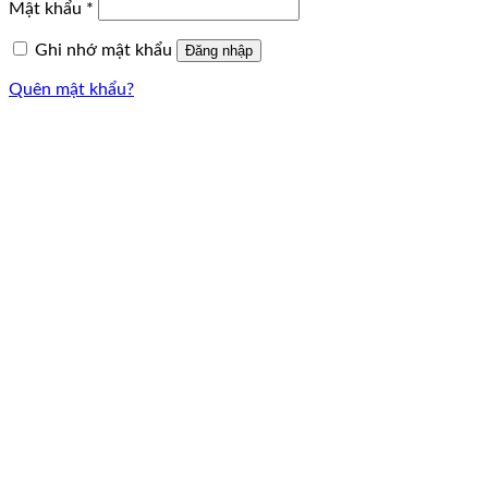
Mật khẩu
*
Ghi nhớ mật khẩu
Đăng nhập
Quên mật khẩu?