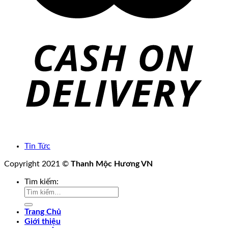
Tin Tức
Copyright 2021 ©
Thanh Mộc Hương VN
Tìm kiếm:
Trang Chủ
Giới thiệu