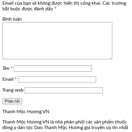
Email của bạn sẽ không được hiển thị công khai.
Các trường
bắt buộc được đánh dấu
*
Bình luận
Tên
*
Email
*
Trang web
Thanh Mộc Hương VN
Thanh Mộc Hương VN là nhà phân phối các sản phẩm thuốc
đông y dân tộc Dao Thanh Mộc Hương gia truyền uy tín nhất